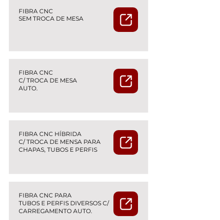
FIBRA CNC
SEM TROCA DE MESA
FIBRA CNC
C/ TROCA DE MESA
AUTO.
FIBRA CNC HÍBRIDA
C/ TROCA DE MENSA PARA
CHAPAS, TUBOS E PERFIS
FIBRA CNC PARA
TUBOS E PERFIS DIVERSOS C/
CARREGAMENTO AUTO.