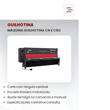
GUILHOTINA
MÁQUINA GUILHOTINA CN E CNC
Corte com ângulo variável
Encosto traseiro motorizado
Ajuste de folga no comando e manual
Especificações conforme consulta