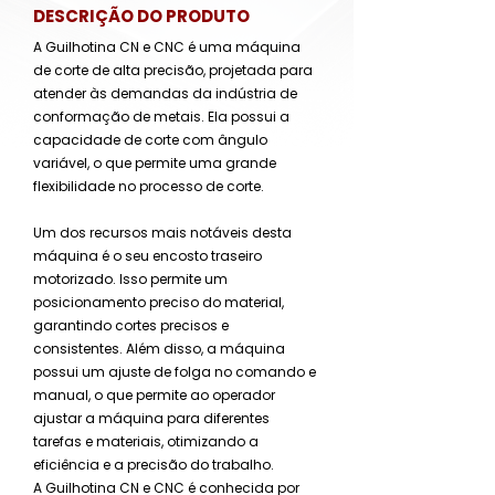
DESCRIÇÃO DO PRODUTO
A Guilhotina CN e CNC é uma máquina
de corte de alta precisão, projetada para
atender às demandas da indústria de
conformação de metais. Ela possui a
capacidade de corte com ângulo
variável, o que permite uma grande
flexibilidade no processo de corte.
Um dos recursos mais notáveis desta
máquina é o seu encosto traseiro
motorizado. Isso permite um
posicionamento preciso do material,
garantindo cortes precisos e
consistentes. Além disso, a máquina
possui um ajuste de folga no comando e
manual, o que permite ao operador
ajustar a máquina para diferentes
tarefas e materiais, otimizando a
eficiência e a precisão do trabalho.
A Guilhotina CN e CNC é conhecida por