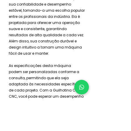
sua confiabilidade e desempenho
estável, tornando-a uma escolha popular
entre os profissionais da indústria. Ela é
projetada para oferecer uma operação
suave e consistente, garantindo
resultados de alta qualidade a cada vez.
Além disso, sua construção durável e
design intuitivo a tornam uma máquina
fácil de usar e manter.
As especificações desta máquina
podem ser personalizadas conforme a
consulta, permitindo que ela seja
adaptada às necessidades específicas
de cada projeto. Com a Guilhotina CN e
CNC, você pode esperar um desempenho
excepcional e resultados de alta
qualidade.