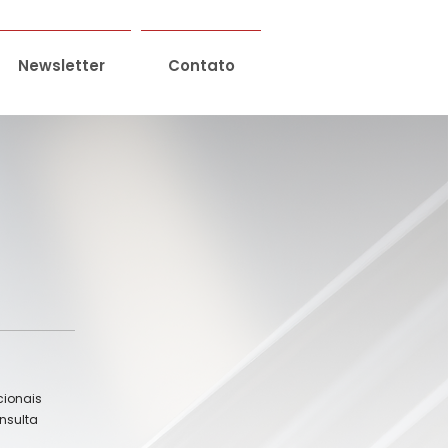
Newsletter
Contato
ionais
nsulta