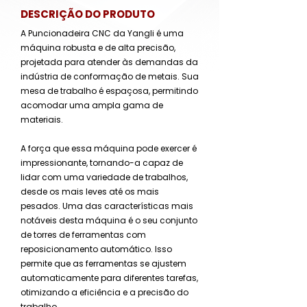
DESCRIÇÃO DO PRODUTO
A Puncionadeira CNC da Yangli é uma
máquina robusta e de alta precisão,
projetada para atender às demandas da
indústria de conformação de metais. Sua
mesa de trabalho é espaçosa, permitindo
acomodar uma ampla gama de
materiais.
A força que essa máquina pode exercer é
impressionante, tornando-a capaz de
lidar com uma variedade de trabalhos,
desde os mais leves até os mais
pesados. Uma das características mais
notáveis desta máquina é o seu conjunto
de torres de ferramentas com
reposicionamento automático. Isso
permite que as ferramentas se ajustem
automaticamente para diferentes tarefas,
otimizando a eficiência e a precisão do
trabalho.